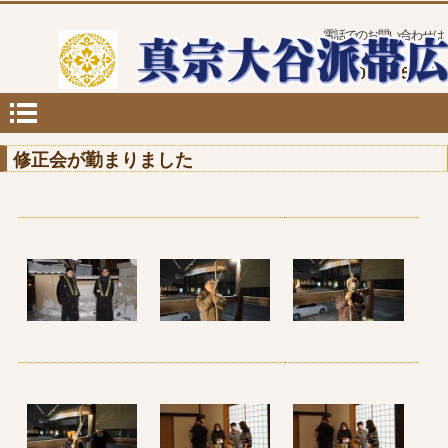
電話でのお問い合わせは
TEL.0155-25-1122
修正会が勤まりました