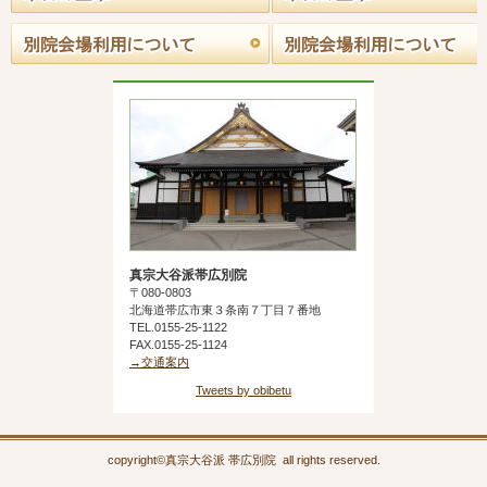
真宗大谷派帯広別院
〒080-0803
北海道帯広市東３条南７丁目７番地
TEL.0155-25-1122
FAX.0155-25-1124
→交通案内
Tweets by obibetu
copyright©真宗大谷派 帯広別院 all rights reserved.