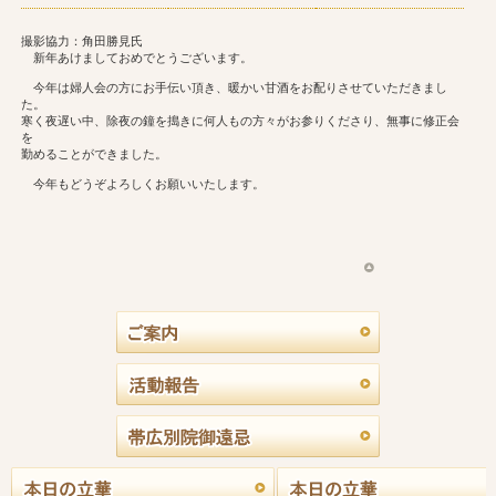
撮影協力：角田勝見氏
新年あけましておめでとうございます。
今年は婦人会の方にお手伝い頂き、暖かい甘酒をお配りさせていただきまし
た。
寒く夜遅い中、除夜の鐘を搗きに何人もの方々がお参りくださり、無事に修正会
を
勤めることができました。
今年もどうぞよろしくお願いいたします。